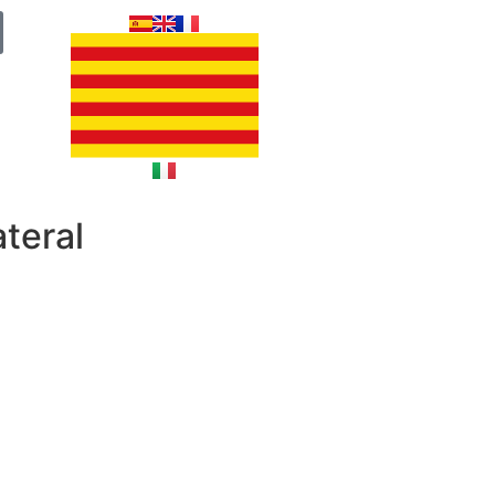
teral