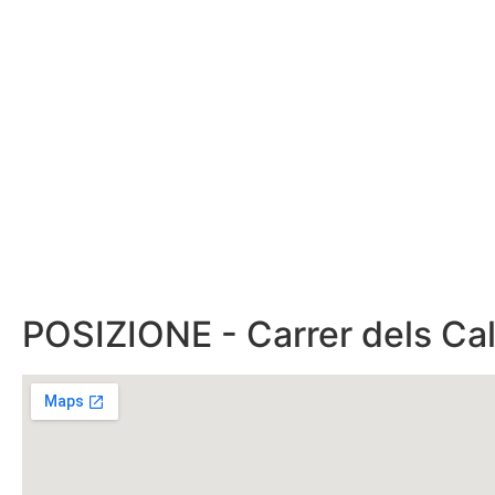
POSIZIONE - Carrer dels Cal