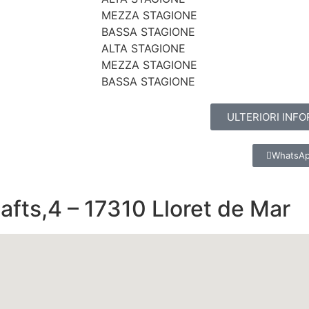
MEZZA STAGIONE
BASSA STAGIONE
ALTA STAGIONE
MEZZA STAGIONE
BASSA STAGIONE
ULTERIORI INFO
WhatsA
afts,4 – 17310 Lloret de Mar