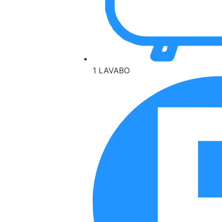
1 LAVABO