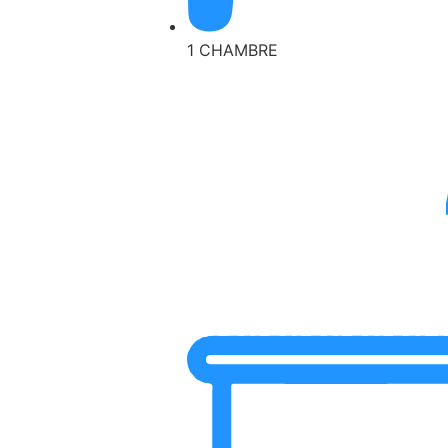
1 CHAMBRE