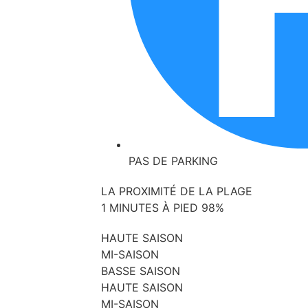
PAS DE PARKING
LA PROXIMITÉ DE LA PLAGE
1 MINUTES À PIED
98%
HAUTE SAISON
MI-SAISON
BASSE SAISON
HAUTE SAISON
MI-SAISON