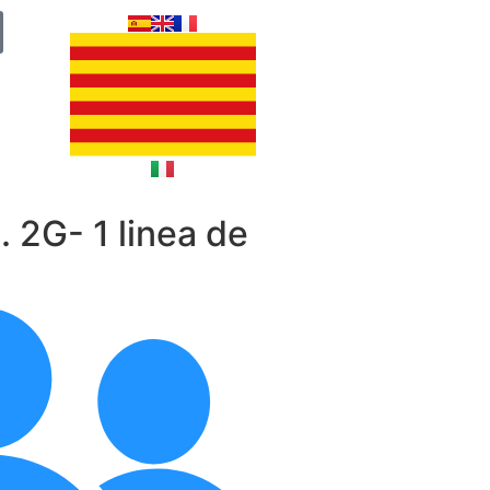
2G- 1 linea de