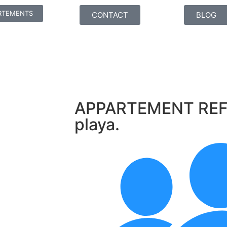
RTEMENTS
CONTACT
BLOG
APPARTEMENT REF. 
playa.