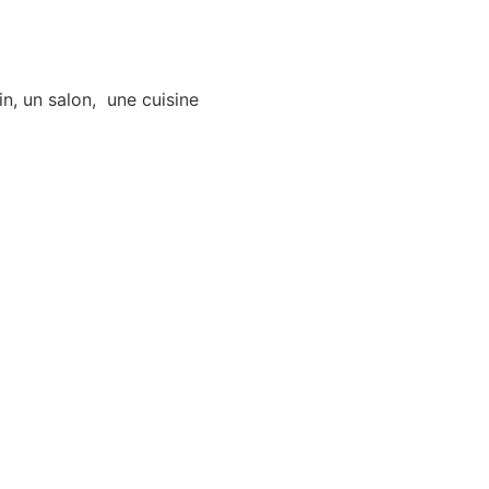
in, un salon, une cuisine