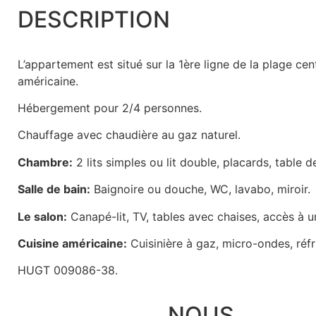
DESCRIPTION
L’appartement est situé sur la 1ère ligne de la plage cen
américaine.
Hébergement pour 2/4 personnes.
Chauffage avec chaudière au gaz naturel.
Chambre:
2 lits simples ou lit double, placards, table d
Salle de bain:
Baignoire ou douche, WC, lavabo, miroir.
Le salon:
Canapé-lit, TV, tables avec chaises, accès à 
Cuisine américaine:
Cuisinière à gaz, micro-ondes, réfr
HUGT 009086-38.
NOUS