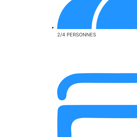
2/4 PERSONNES