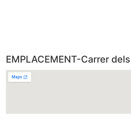
EMPLACEMENT-Carrer dels Ca