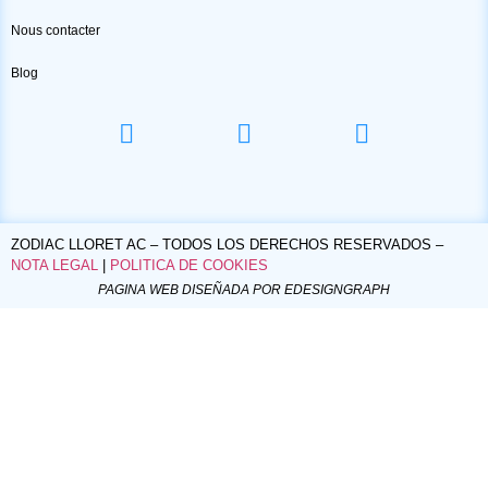
Nous contacter
Blog
ZODIAC LLORET AC – TODOS LOS DERECHOS RESERVADOS –
NOTA LEGAL
|
POLITICA DE COOKIES
PAGINA WEB DISEÑADA POR EDESIGNGRAPH