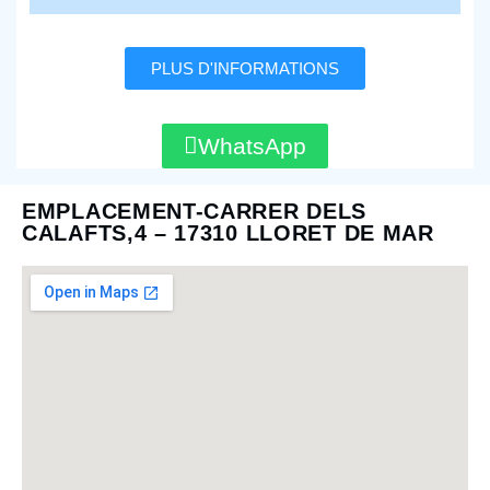
PLUS D'INFORMATIONS
WhatsApp
EMPLACEMENT-CARRER DELS
CALAFTS,4 – 17310 LLORET DE MAR