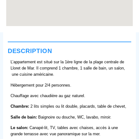
DESCRIPTION
L’appartement est situé sur la 1ère ligne de la plage centrale de
Lloret de Mar. Il comprend 1 chambre, 1 salle de bain, un salon,
une cuisine américaine.
Hébergement pour 2/4 personnes.
Chauffage avec chaudière au gaz naturel.
Chambre:
2 lits simples ou lit double, placards, table de chevet,
Salle de bain:
Baignoire ou douche, WC, lavabo, miroir.
Le salon:
Canapé-lit, TV, tables avec chaises, accès à une
grande terrasse avec vue panoramique sur la mer.