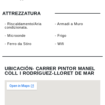
ATTREZZATURA
- Riscaldamento/Aria
- Armadi a Muro
condizionata.
- Microonde
- Frigo
- Ferro da Stiro
- Wifi
UBICACIÓN- CARRER PINTOR MANEL
COLL I RODRÍGUEZ-LLORET DE MAR