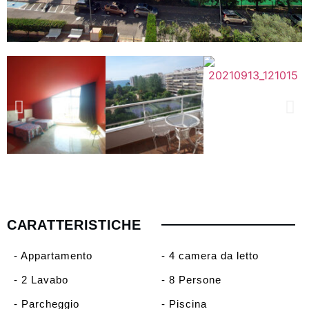
CARATTERISTICHE
- Appartamento
- 4 camera da letto
- 2 Lavabo
- 8 Persone
- Parcheggio
- Piscina