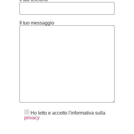
Il tuo messaggio
Ho letto e accetto l'informativa sulla
privacy