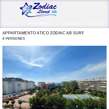
APPARTAMENTI
INIZIO
BLOG
CONTATTO
APPARTAMENTO ATICO ZODIAC AB SURF
8 PERSONES