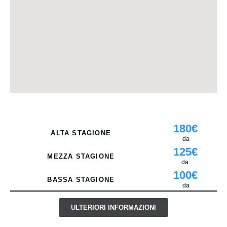
PREZZO
180€
ALTA STAGIONE
da
125€
MEZZA STAGIONE
da
100€
BASSA STAGIONE
da
ULTERIORI INFORMAZIONI