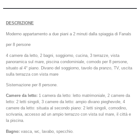
DESCRIZIONE
Moderno appartamento a due piani a 2 minuti dalla spiaggia di Fanals
per 8 persone
4 camere da letto, 2 bagni, soggiorno, cucina, 3 terrazze, vista
panoramica sul mare, piscina condominiale, comodo per 8 persone,
situato al 4° piano. Divano del soggiorno, tavolo da pranzo, TV, uscita
sulla terrazza con vista mare
Sistemazione per 8 persone.
Camere da letto:
1 camera da letto: letto matrimoniale, 2 camere da
letto: 2 letti singoli, 3 camere da letto: ampio divano pieghevole, 4
camere da letto: situata al secondo piano: 2 letti singoli, comodino,
scrivania, accesso ad un ampio terrazzo con vista sul mare, il città e
la piscina.
Bagno:
vasca, wc, lavabo, specchio.